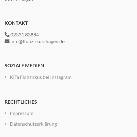
KONTAKT
02331 83884
info@flohzirkus-hagen.de
SOZIALE MEDIEN
KiTa Flohzirkus bei Instagram
RECHTLICHES
Impressum
Datenschutzerklärung